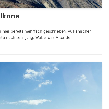
ulkane
r hier bereits mehrfach geschrieben, vulkanischen
te noch sehr jung. Wobei das Alter der