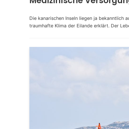
Medizinische Versorgun
Die kanarischen Inseln liegen ja bekanntlich 
traumhafte Klima der Eilande erklärt. Der Leb