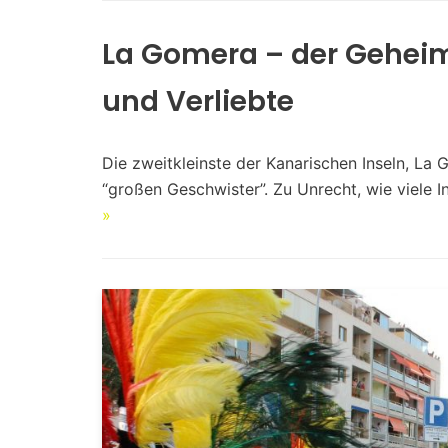
La Gomera – der Geheim
und Verliebte
Die zweitkleinste der Kanarischen Inseln, La 
“großen Geschwister”. Zu Unrecht, wie viele 
»