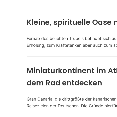
Kleine, spirituelle Oase
Fernab des beliebten Trubels befindet sich au
Erholung, zum Kräftetanken aber auch zum sp
Miniaturkontinent im At
dem Rad entdecken
Gran Canaria, die drittgrößte der kanarischen 
Reisezielen der Deutschen. Die Gründe hierf