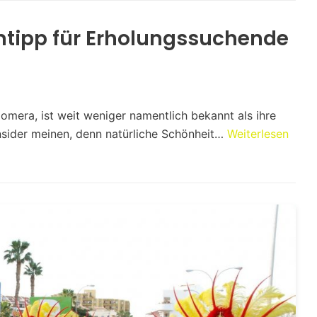
tipp für Erholungssuchende
Gomera, ist weit weniger namentlich bekannt als ihre
Insider meinen, denn natürliche Schönheit…
Weiterlesen