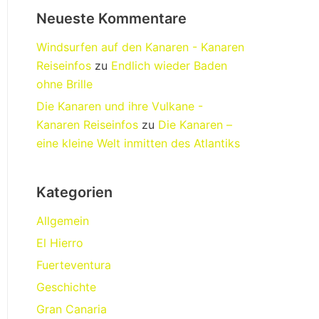
Neueste Kommentare
Windsurfen auf den Kanaren - Kanaren
Reiseinfos
zu
Endlich wieder Baden
ohne Brille
Die Kanaren und ihre Vulkane -
Kanaren Reiseinfos
zu
Die Kanaren –
eine kleine Welt inmitten des Atlantiks
Kategorien
Allgemein
El Hierro
Fuerteventura
Geschichte
Gran Canaria