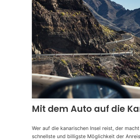
Mit dem Auto auf die K
Wer auf die kanarischen Insel reist, der mac
schnellste und billigste Möglichkeit der Anre