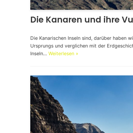
Die Kanaren und ihre V
Die Kanarischen Inseln sind, darüber haben wi
Ursprungs und verglichen mit der Erdgeschich
Inseln…
Weiterlesen »