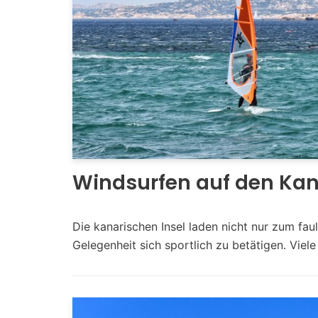
Windsurfen auf den Ka
Die kanarischen Insel laden nicht nur zum fa
Gelegenheit sich sportlich zu betätigen. Viel