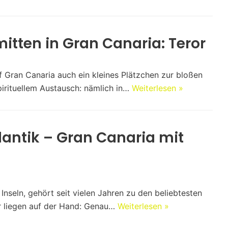
 mitten in Gran Canaria: Teror
f Gran Canaria auch ein kleines Plätzchen zur bloßen
irituellem Austausch: nämlich in…
Weiterlesen »
lantik – Gran Canaria mit
Inseln, gehört seit vielen Jahren zu den beliebtesten
ür liegen auf der Hand: Genau…
Weiterlesen »