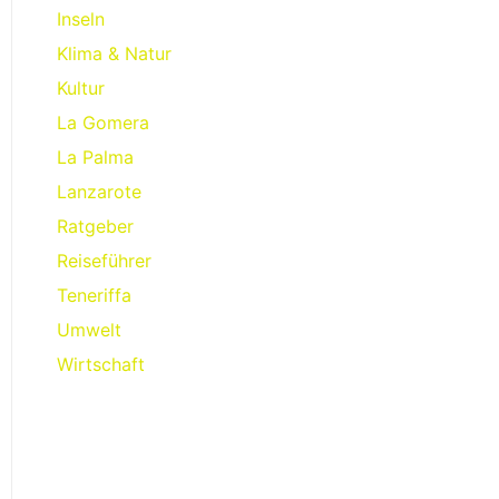
Inseln
Klima & Natur
Kultur
La Gomera
La Palma
Lanzarote
Ratgeber
Reiseführer
Teneriffa
Umwelt
Wirtschaft