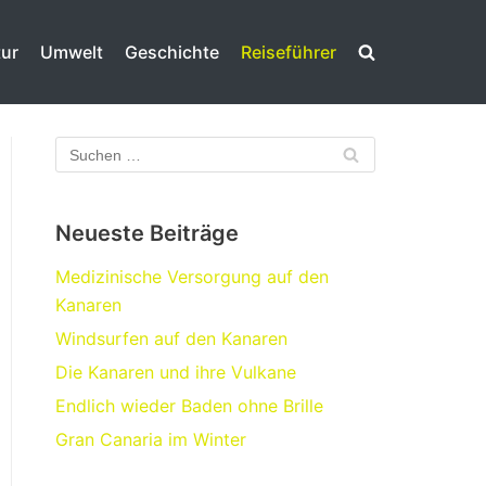
tur
Umwelt
Geschichte
Reiseführer
Neueste Beiträge
Medizinische Versorgung auf den
Kanaren
Windsurfen auf den Kanaren
Die Kanaren und ihre Vulkane
Endlich wieder Baden ohne Brille
Gran Canaria im Winter