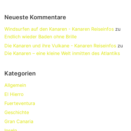
Neueste Kommentare
Windsurfen auf den Kanaren - Kanaren Reiseinfos
zu
Endlich wieder Baden ohne Brille
Die Kanaren und ihre Vulkane - Kanaren Reiseinfos
zu
Die Kanaren – eine kleine Welt inmitten des Atlantiks
Kategorien
Allgemein
El Hierro
Fuerteventura
Geschichte
Gran Canaria
Inseln