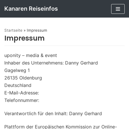
Kanaren Reiseinfos
Zum
Inhalt
Startseite
springen
»
Impressum
Impressum
uponity – media & event
Inhaber des Unternehmens: Danny Gerhard
Gagelweg 1
26135 Oldenburg
Deutschland
E-Mail-Adresse:
Telefonnummer:
Verantwortlich für den Inhalt: Danny Gerhard
Plattform der Europäischen Kommission zur Online-