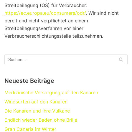
Streitbeilegung (OS) für Verbraucher:
https://ec.europa.eu/consumers/odr/
. Wir sind nicht
bereit und nicht verpflichtet an einem
Streitbeilegungsverfahren vor einer
Verbraucherschlichtungsstelle teilzunehmen.
Neueste Beiträge
Medizinische Versorgung auf den Kanaren
Windsurfen auf den Kanaren
Die Kanaren und ihre Vulkane
Endlich wieder Baden ohne Brille
Gran Canaria im Winter