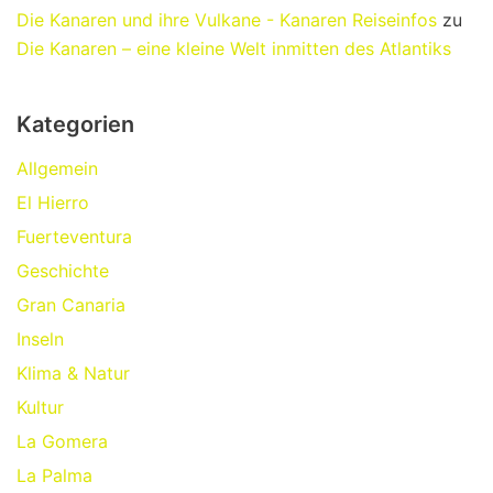
Die Kanaren und ihre Vulkane - Kanaren Reiseinfos
zu
Die Kanaren – eine kleine Welt inmitten des Atlantiks
Kategorien
Allgemein
El Hierro
Fuerteventura
Geschichte
Gran Canaria
Inseln
Klima & Natur
Kultur
La Gomera
La Palma