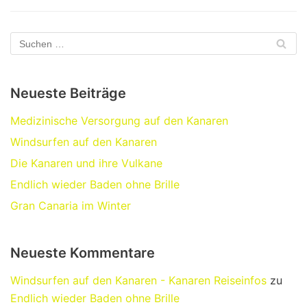
Neueste Beiträge
Medizinische Versorgung auf den Kanaren
Windsurfen auf den Kanaren
Die Kanaren und ihre Vulkane
Endlich wieder Baden ohne Brille
Gran Canaria im Winter
Neueste Kommentare
Windsurfen auf den Kanaren - Kanaren Reiseinfos
zu
Endlich wieder Baden ohne Brille