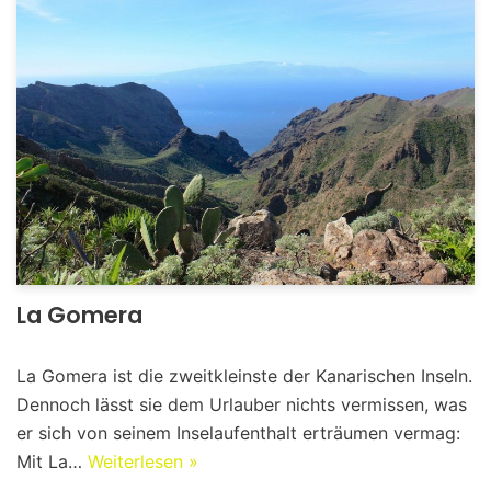
La Gomera
La Gomera ist die zweitkleinste der Kanarischen Inseln.
Dennoch lässt sie dem Urlauber nichts vermissen, was
er sich von seinem Inselaufenthalt erträumen vermag:
Mit La…
Weiterlesen »