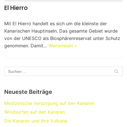
El Hierro
Mit El Hierro handelt es sich um die kleinste der
Kanarischen Hauptinseln. Das gesamte Gebiet wurde
von der UNESCO als Biosphärenreservat unter Schutz
genommen. Damit…
Weiterlesen »
Neueste Beiträge
Medizinische Versorgung auf den Kanaren
Windsurfen auf den Kanaren
Die Kanaren und ihre Vulkane