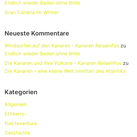
Endlich wieder Baden ohne Brille
Gran Canaria im Winter
Neueste Kommentare
Windsurfen auf den Kanaren - Kanaren Reiseinfos
zu
Endlich wieder Baden ohne Brille
Die Kanaren und ihre Vulkane - Kanaren Reiseinfos
zu
Die Kanaren – eine kleine Welt inmitten des Atlantiks
Kategorien
Allgemein
El Hierro
Fuerteventura
Geschichte